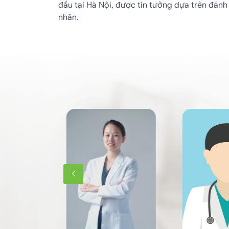
đầu tại Hà Nội, được tin tưởng dựa trên đánh
nhân.