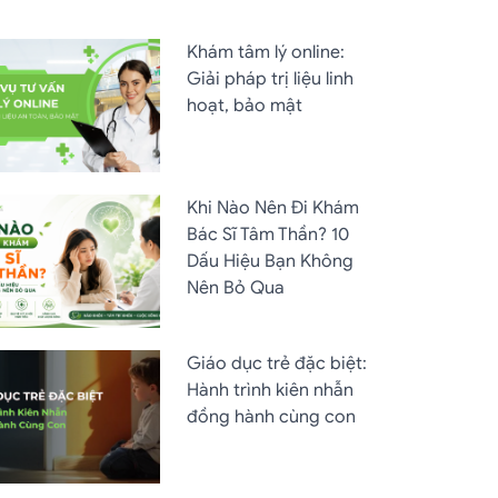
Khám tâm lý online:
Giải pháp trị liệu linh
hoạt, bảo mật
Khi Nào Nên Đi Khám
Bác Sĩ Tâm Thần? 10
Dấu Hiệu Bạn Không
Nên Bỏ Qua
Giáo dục trẻ đặc biệt:
Hành trình kiên nhẫn
đồng hành cùng con