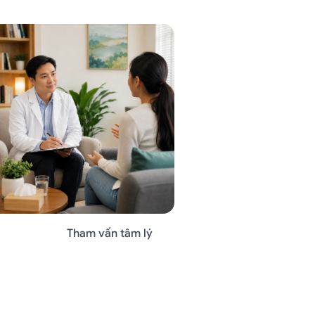
Đánh giá tâm lý