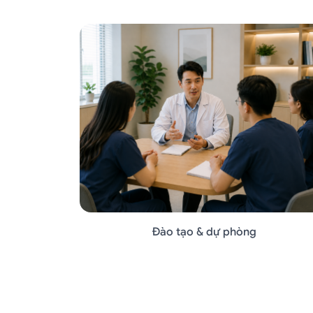
Trị liệu tâm lý