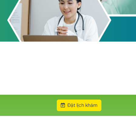
Đặt lịch khám