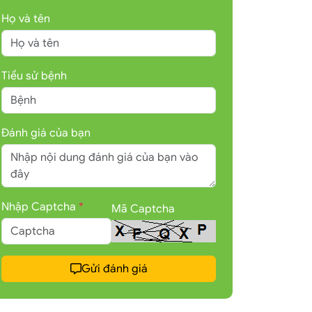
Họ và tên
Tiểu sử bệnh
Đánh giá của bạn
Nhập Captcha
*
Mã Captcha
Gửi đánh giá