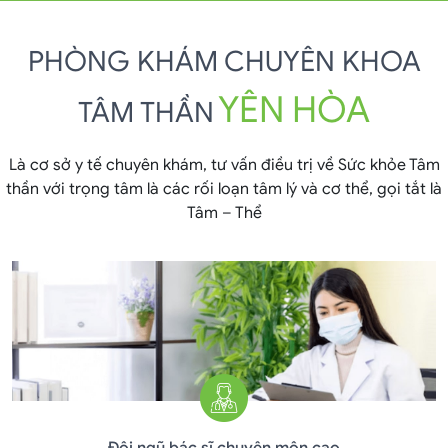
PHÒNG KHÁM CHUYÊN KHOA
YÊN HÒA
TÂM THẦN
Là cơ sở y tế chuyên khám, tư vấn điều trị về Sức khỏe Tâm
thần với trọng tâm là các rối loạn tâm lý và cơ thể, gọi tắt là
Tâm – Thể