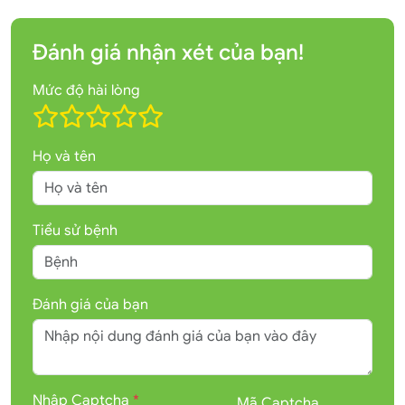
Đánh giá nhận xét của bạn!
Mức độ hài lòng
Họ và tên
Tiểu sử bệnh
Đánh giá của bạn
Nhập Captcha
*
Mã Captcha