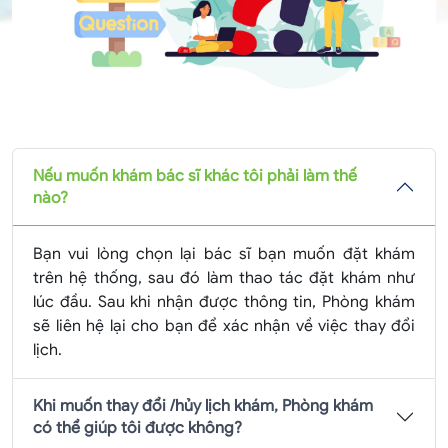
Nếu muốn khám bác sĩ khác tôi phải làm thế
nào?
Bạn vui lòng chọn lại bác sĩ bạn muốn đặt khám
trên hệ thống, sau đó làm thao tác đặt khám như
lúc đầu. Sau khi nhận được thông tin, Phòng khám
sẽ liên hệ lại cho bạn để xác nhận về việc thay đổi
lịch.
Khi muốn thay đổi /hủy lịch khám, Phòng khám
có thể giúp tôi được không?