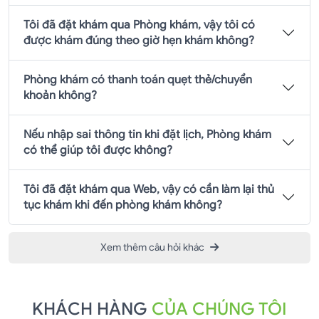
Tôi đã đặt khám qua Phòng khám, vậy tôi có
được khám đúng theo giờ hẹn khám không?
Phòng khám có thanh toán quẹt thẻ/chuyển
khoản không?
Nếu nhập sai thông tin khi đặt lịch, Phòng khám
có thể giúp tôi được không?
Tôi đã đặt khám qua Web, vậy có cần làm lại thủ
tục khám khi đến phòng khám không?
Xem thêm câu hỏi khác
KHÁCH HÀNG
CỦA CHÚNG TÔI