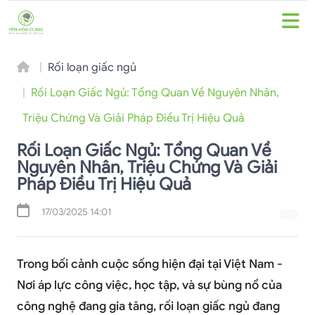
Rối loạn giấc ngủ
Rối Loạn Giấc Ngủ: Tổng Quan Về Nguyên Nhân,
Triệu Chứng Và Giải Pháp Điều Trị Hiệu Quả
Rối Loạn Giấc Ngủ: Tổng Quan Về
Nguyên Nhân, Triệu Chứng Và Giải
Pháp Điều Trị Hiệu Quả
17/03/2025 14:01
Trong bối cảnh cuộc sống hiện đại tại Việt Nam -
Nơi áp lực công việc, học tập, và sự bùng nổ của
công nghệ đang gia tăng, rối loạn giấc ngủ đang