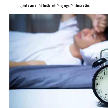
người cao tuổi hoặc những người thừa cân.