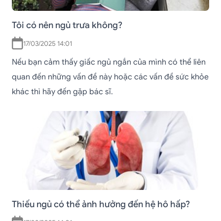
Tôi có nên ngủ trưa không?
17/03/2025 14:01
Nếu bạn cảm thấy giấc ngủ ngắn của mình có thể liên
quan đến những vấn đề này hoặc các vấn đề sức khỏe
khác thì hãy đến gặp bác sĩ.
Thiếu ngủ có thể ảnh hưởng đến hệ hô hấp?