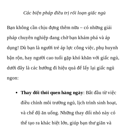
Các biện pháp điều trị rối loạn giấc ngủ
Bạn không cần chịu đựng thêm nữa – có những giải 
pháp chuyên nghiệp đang chờ bạn khám phá và áp 
dụng! Dù bạn là người trẻ áp lực công việc, phụ huynh 
bận rộn, hay người cao tuổi gặp khó khăn với giấc ngủ, 
dưới đây là các hướng đi hiệu quả để lấy lại giấc ngủ 
ngon:
Thay đổi thói quen hàng ngày
: Bắt đầu từ việc 
điều chỉnh môi trường ngủ, lịch trình sinh hoạt, 
và chế độ ăn uống. Những thay đổi nhỏ này có 
thể tạo ra khác biệt lớn, giúp bạn thư giãn và 