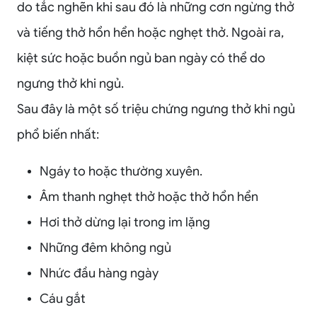
do tắc nghẽn khi sau đó là những cơn ngừng thở
và tiếng thở hổn hển hoặc nghẹt thở. Ngoài ra,
kiệt sức hoặc buồn ngủ ban ngày có thể do
ngưng thở khi ngủ.
Sau đây là một số triệu chứng ngưng thở khi ngủ
phổ biến nhất:
Ngáy to hoặc thường xuyên.
Âm thanh nghẹt thở hoặc thở hổn hển
Hơi thở dừng lại trong im lặng
Những đêm không ngủ
Nhức đầu hàng ngày
Cáu gắt