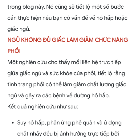
trong blog này. Nó cũng sẽ tiết lộ một số bước
cần thực hiện nếu bạn có vấn đề về hô hấp hoặc
giấc ngủ.
NGỦ KHÔNG ĐỦ GIẤC LÀM GIẢM CHỨC NĂNG
PHỔI
Một nghiên cứu cho thấy mối liên hệ trực tiếp
giữa giấc ngủ và sức khỏe của phổi, tiết lộ rằng
tình trạng phổi có thể làm giảm chất lượng giấc
ngủ và gây ra các bệnh về đường hô hấp.
Kết quả nghiên cứu như sau:
Suy hô hấp, phản ứng phế quản và ứ đọng
chất nhầy đều bị ảnh hưởng trực tiếp bởi