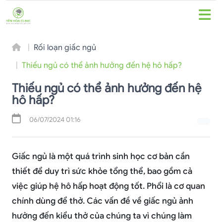
Rối loạn giấc ngủ
Thiếu ngủ có thể ảnh hưởng đến hệ hô hấp?
Thiếu ngủ có thể ảnh hưởng đến hệ
hô hấp?
06/07/2024 01:16
Giấc ngủ là một quá trình sinh học cơ bản cần
thiết để duy trì sức khỏe tổng thể, bao gồm cả
việc giúp hệ hô hấp hoạt động tốt. Phổi là cơ quan
chính dùng để thở. Các vấn đề về giấc ngủ ảnh
hưởng đến kiểu thở của chúng ta vì chúng làm