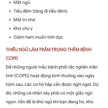
Mất ngủ
Tiểu đêm (tăng đi tiểu đêm)
Mất trí nhớ
Khó chú ý
Giảm ham muốn tình dục
THIẾU NGỦ LÀM​​​​​​​ TRẦM TRỌNG THÊM BỆNH
COPD
Để những người mắc bệnh phổi tắc nghẽn mãn
tính (COPD) hoạt động bình thường vào ngày
hôm sau, các cơ hô hấp cần được nghỉ ngơi. Do
đó, những cá nhân này phải có một giấc ngủ
ngon. Vấn đề là khó ngủ khi bạn đang ho, khó