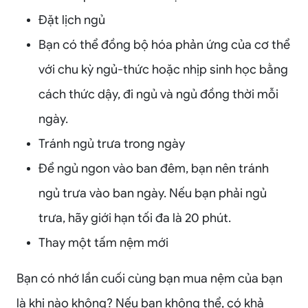
Đặt lịch ngủ
Bạn có thể đồng bộ hóa phản ứng của cơ thể
với chu kỳ ngủ-thức hoặc nhịp sinh học bằng
cách thức dậy, đi ngủ và ngủ đồng thời mỗi
ngày.
Tránh ngủ trưa trong ngày
Để ngủ ngon vào ban đêm, bạn nên tránh
ngủ trưa vào ban ngày. Nếu bạn phải ngủ
trưa, hãy giới hạn tối đa là 20 phút.
Thay một tấm nệm mới
Bạn có nhớ lần cuối cùng bạn mua nệm của bạn
là khi nào không? Nếu bạn không thể, có khả