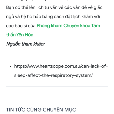
Bạn có thể lên lịch tư vấn về các vấn đề về giấc
ngủ và hệ hô hấp bằng cách đặt lịch khám với
các bác sĩ của
Phòng khám Chuyên khoa Tâm
thần Yên Hòa
.
Nguồn tham khảo:
https://www.heartscope.com.au/can-lack-of-
sleep-affect-the-respiratory-system/
TIN TỨC CÙNG CHUYÊN MỤC