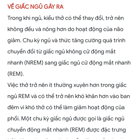
VỀ GIẤC NGỦ GÂY RA
Trong khi ngủ, kiểu thở có thể thay đổi, trở nên
không đều và nông hơn do hoạt động của não
giảm. Chu kỳ ngủ và thức tăng cường quá trình
chuyển đổi từ giấc ngủ không cử động mắt
nhanh (NREM) sang giấc ngủ cử động mắt nhanh
(REM).
Việc thở trở nên ít thường xuyên hơn trong giấc
ngủ REM và có thể trở nên khó khăn hơn vào ban
đêm vì khó thở có thể làm giảm hoạt động của
phổi. Một chu kỳ giấc ngủ được gọi là giấc ngủ
chuyển động mắt nhanh (REM) được đặc trưng